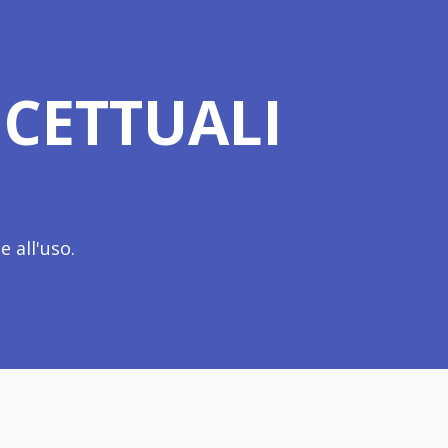
CETTUALI
 all'uso.