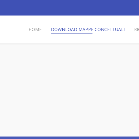
HOME
DOWNLOAD MAPPE CONCETTUALI
R