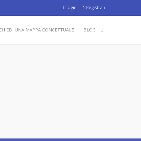
Login
Registrati
ICHIEDI UNA MAPPA CONCETTUALE
BLOG