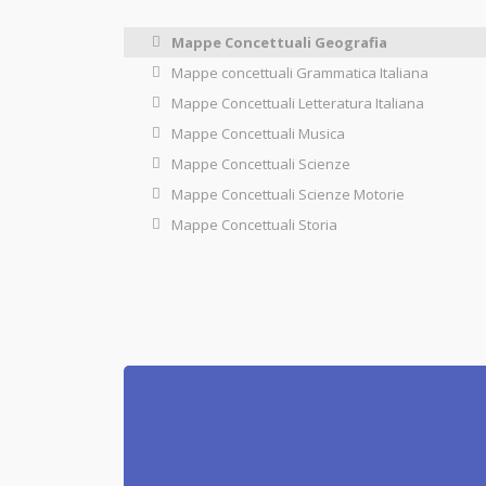
Mappe Concettuali Geografia
Mappe concettuali Grammatica Italiana
Mappe Concettuali Letteratura Italiana
Mappe Concettuali Musica
Mappe Concettuali Scienze
Mappe Concettuali Scienze Motorie
Mappe Concettuali Storia