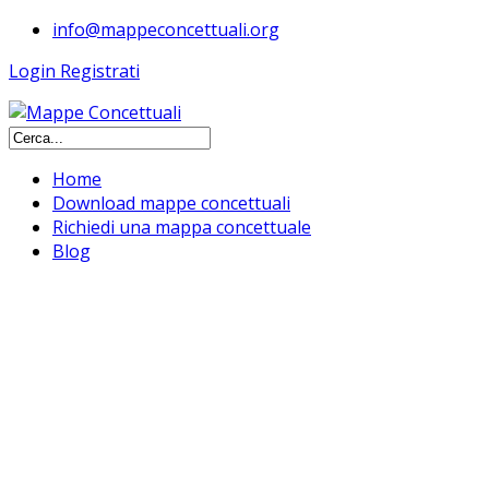
info@mappeconcettuali.org
Login
Registrati
Home
Download mappe concettuali
Richiedi una mappa concettuale
Blog