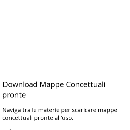
Download Mappe Concettuali
pronte
Naviga tra le materie per scaricare mappe
concettuali pronte all'uso.