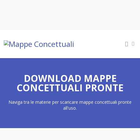
DOWNLOAD MAPPE
CONCETTUALI PRONTE
Naviga tra le materie per scaricare mappe concettuali pronte
all'uso.