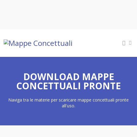
DOWNLOAD MAPPE
CONCETTUALI PRONTE
Naviga tra le materie per scaricare mappe concettuali pronte
all'uso.