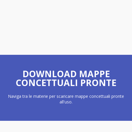
DOWNLOAD MAPPE
CONCETTUALI PRONTE
Naviga tra le materie per scaricare mappe concettuali pronte
all'uso.