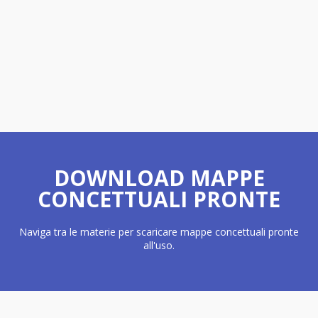
DOWNLOAD MAPPE
CONCETTUALI PRONTE
Naviga tra le materie per scaricare mappe concettuali pronte
all'uso.