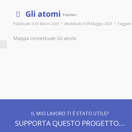
p
Gli atomi
Popolari
d
Pubblicato il 07 Marzo 2021
Modificato il 09 Maggio 2021
Taggato 
f
Mappa concettuale Gli atomi
IL MIO LAVORO TI È STATO UTILE?
SUPPORTA QUESTO PROGETTO...