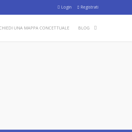
Login
Registrati
ICHIEDI UNA MAPPA CONCETTUALE
BLOG