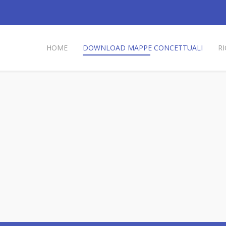
HOME
DOWNLOAD MAPPE CONCETTUALI
R