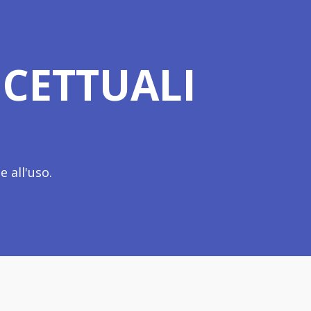
CETTUALI
 all'uso.