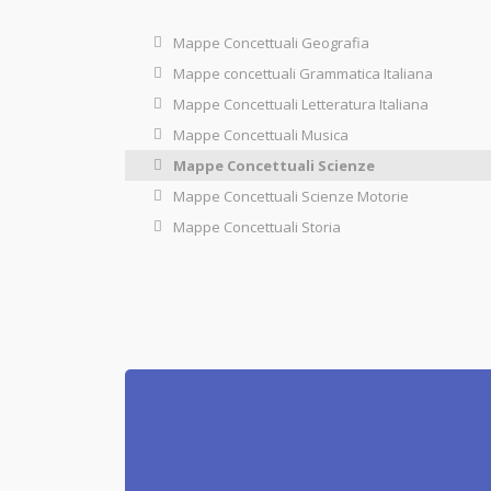
Mappe Concettuali Geografia
Mappe concettuali Grammatica Italiana
Mappe Concettuali Letteratura Italiana
Mappe Concettuali Musica
Mappe Concettuali Scienze
Mappe Concettuali Scienze Motorie
Mappe Concettuali Storia