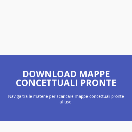
DOWNLOAD MAPPE
CONCETTUALI PRONTE
Naviga tra le materie per scaricare mappe concettuali pronte
all'uso.