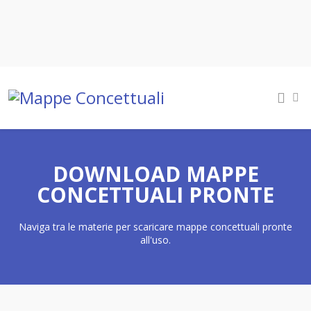
DOWNLOAD MAPPE
CONCETTUALI PRONTE
Naviga tra le materie per scaricare mappe concettuali pronte
all'uso.