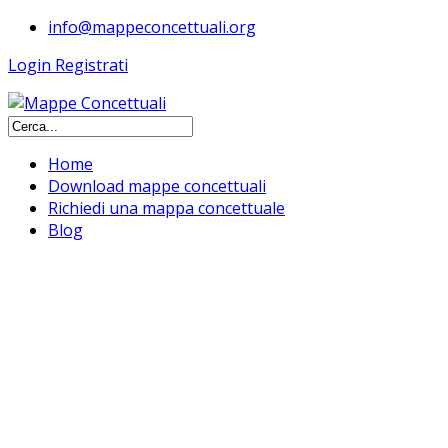
info@mappeconcettuali.org
Login
Registrati
Home
Download mappe concettuali
Richiedi una mappa concettuale
Blog