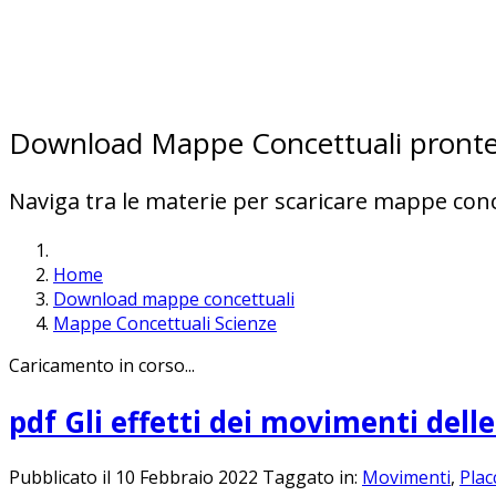
Download Mappe Concettuali pront
Naviga tra le materie per scaricare mappe conc
Home
Download mappe concettuali
Mappe Concettuali Scienze
Caricamento in corso...
pdf
Gli effetti dei movimenti dell
Pubblicato il 10 Febbraio 2022
Taggato in:
Movimenti
,
Plac