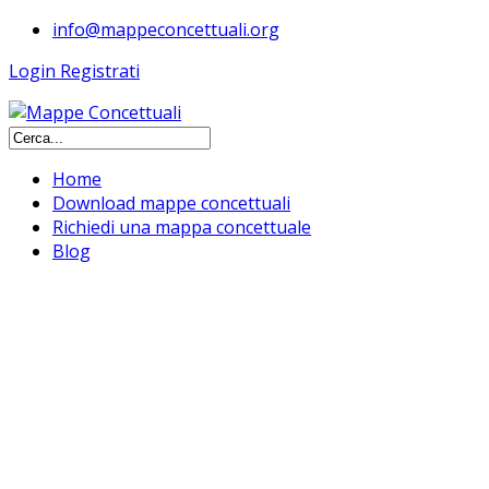
info@mappeconcettuali.org
Login
Registrati
Home
Download mappe concettuali
Richiedi una mappa concettuale
Blog