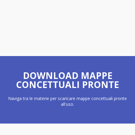
DOWNLOAD MAPPE
CONCETTUALI PRONTE
Naviga tra le materie per scaricare mappe concettuali pronte
all'uso.