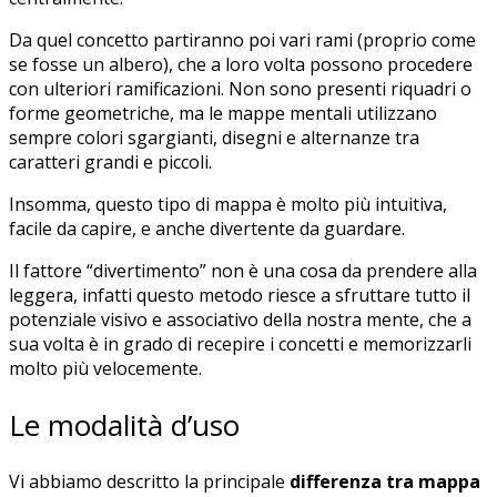
Da quel concetto partiranno poi vari rami (proprio come
se fosse un albero), che a loro volta possono procedere
con ulteriori ramificazioni. Non sono presenti riquadri o
forme geometriche, ma le mappe mentali utilizzano
sempre colori sgargianti, disegni e alternanze tra
caratteri grandi e piccoli.
Insomma, questo tipo di mappa è molto più intuitiva,
facile da capire, e anche divertente da guardare.
Il fattore “divertimento” non è una cosa da prendere alla
leggera, infatti questo metodo riesce a sfruttare tutto il
potenziale visivo e associativo della nostra mente, che a
sua volta è in grado di recepire i concetti e memorizzarli
molto più velocemente.
Le modalità d’uso
Vi abbiamo descritto la principale
differenza tra mappa