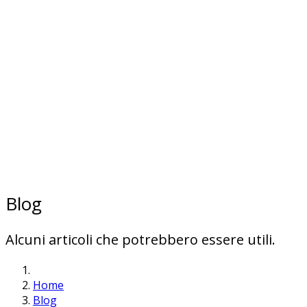
Blog
Alcuni articoli che potrebbero essere utili.
Home
Blog