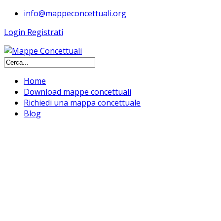
info@mappeconcettuali.org
Login
Registrati
Home
Download mappe concettuali
Richiedi una mappa concettuale
Blog