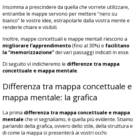
Insomma a prescindere da quella che vorrete utilizzare,
entrambe le mappe servono per mettere “nero su
bianco” le vostre idee, estrapolarle dalla vostra mente e
renderle chiare e visibili.
Inoltre, mappe concettuali e mappe mentali riescono a
migliorare l’apprendimento
(fino al 30%) e
facilitano
la “memorizzazione”
dei vari passaggi indicati in esse.
Di seguito vi indicheremo le
differenze tra mappa
concettuale e mappa mentale
.
Differenza tra mappa concettuale e
mappa mentale: la grafica
La prima
differenza tra mappa concettuale e mappa
mentale
che vi segnaliamo, è quella più evidente. Stiamo
parlando della grafica, ovvero dello stile, della struttura e
di come la mappa si presenterà ai vostri occhi.