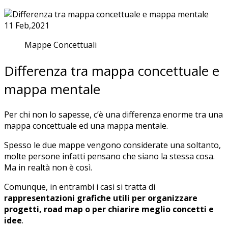
11
Feb,2021
Mappe Concettuali
Differenza tra mappa concettuale e
mappa mentale
Per chi non lo sapesse, c’è una differenza enorme tra una
mappa concettuale ed una mappa mentale.
Spesso le due mappe vengono considerate una soltanto,
molte persone infatti pensano che siano la stessa cosa.
Ma in realtà non è così.
Comunque, in entrambi i casi si tratta di
rappresentazioni grafiche utili per organizzare
progetti, road map o per chiarire meglio concetti e
idee
.